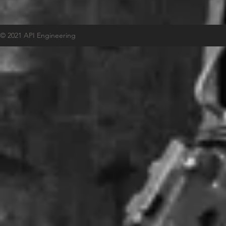
© 2021 API Engineering